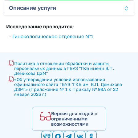
Описание услуги
Исследование проводится:
–
Гинекологическое отделение №1
Политика в отношении обработки и защиты 
персональных данных в ГБУЗ "ГКБ имени В.П. 
Демихова ДЗМ"
«Об утверждении условий использования 
официального сайта ГБУЗ "ГКБ им. В.П. Демихова 
ДЗМ"» (Приложение № 1 к Приказу № 98А от 22 
января 2026 г.)
Версия для людей с
ограниченными
возможностями