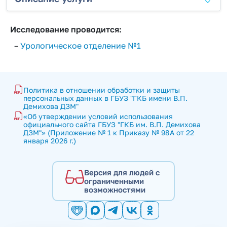
Исследование проводится:
–
Урологическое отделение №1
Политика в отношении обработки и защиты 
персональных данных в ГБУЗ "ГКБ имени В.П. 
Демихова ДЗМ"
«Об утверждении условий использования 
официального сайта ГБУЗ "ГКБ им. В.П. Демихова 
ДЗМ"» (Приложение № 1 к Приказу № 98А от 22 
января 2026 г.)
Версия для людей с
ограниченными
возможностями