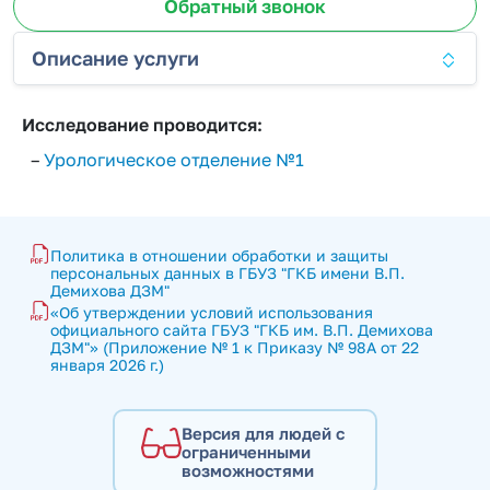
Обратный звонок
Описание услуги
Исследование проводится:
–
Урологическое отделение №1
Политика в отношении обработки и защиты 
персональных данных в ГБУЗ "ГКБ имени В.П. 
Демихова ДЗМ"
«Об утверждении условий использования 
официального сайта ГБУЗ "ГКБ им. В.П. Демихова 
ДЗМ"» (Приложение № 1 к Приказу № 98А от 22 
января 2026 г.)
Версия для людей с
ограниченными
возможностями