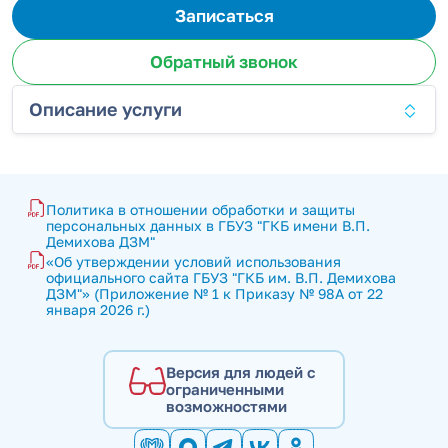
Записаться
Обратный звонок
Описание услуги
Политика в отношении обработки и защиты 
персональных данных в ГБУЗ "ГКБ имени В.П. 
Демихова ДЗМ"
«Об утверждении условий использования 
официального сайта ГБУЗ "ГКБ им. В.П. Демихова 
ДЗМ"» (Приложение № 1 к Приказу № 98А от 22 
января 2026 г.)
Версия для людей с
ограниченными
возможностями