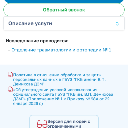
Обратный звонок
Описание услуги
Исследование проводится:
–
Отделение травматологии и ортопедии № 1
Политика в отношении обработки и защиты 
персональных данных в ГБУЗ "ГКБ имени В.П. 
Демихова ДЗМ"
«Об утверждении условий использования 
официального сайта ГБУЗ "ГКБ им. В.П. Демихова 
ДЗМ"» (Приложение № 1 к Приказу № 98А от 22 
января 2026 г.)
Версия для людей с
ограниченными