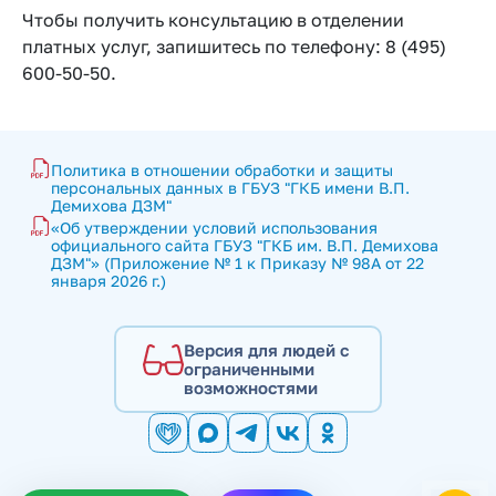
Чтобы получить консультацию в отделении
платных услуг, запишитесь по телефону: 8 (495)
600-50-50.
Политика в отношении обработки и защиты 
персональных данных в ГБУЗ "ГКБ имени В.П. 
Демихова ДЗМ"
«Об утверждении условий использования 
официального сайта ГБУЗ "ГКБ им. В.П. Демихова 
ДЗМ"» (Приложение № 1 к Приказу № 98А от 22 
января 2026 г.)
Версия для людей с
ограниченными
возможностями