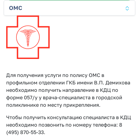
ОМС
Для получения услуги по полису ОМС в
профильном отделении ГКБ имени В.П. Демихова
необходимо получить направление в КДЦ по
форме 057/у у врача-специалиста в городской
поликлинике по месту прикрепления.
Чтобы получить консультацию специалиста в КДЦ
необходимо позвонить по номеру телефона: 8
(495) 870-55-33.