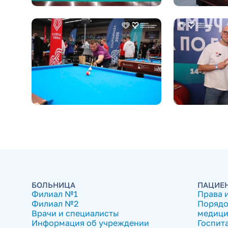
БОЛЬНИЦА
ПАЦИЕ
Филиал №1
Права 
Филиал №2
Порядо
Врачи и специалисты
медици
Информация об учреждении
Госпит