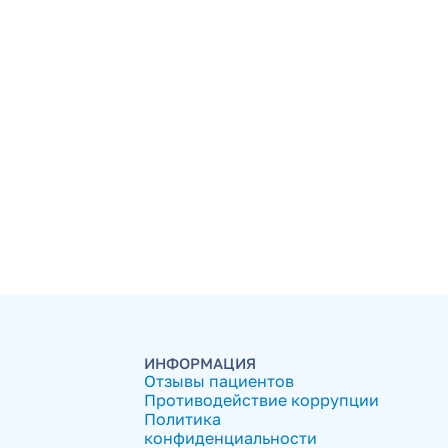
ИНФОРМАЦИЯ
Отзывы пациентов
Противодействие коррупции
Политика
конфиденциальности