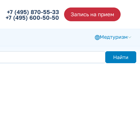
+7 (495) 870-55-33
Запись на прием
+7 (495) 600-50-50
Медтуризм
Найти