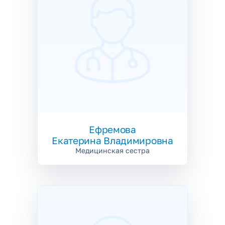
Ефремова
Екатерина Владимировна
Медицинская сестра