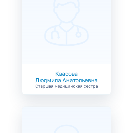
Квасова
Людмила Анатольевна
Старшая медицинская сестра