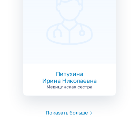
Питухина
Ирина Николаевна
Медицинская сестра
Показать больше