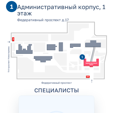
1
Административный корпус, 1
этаж
Федеративный проспект д.17
СПЕЦИАЛИСТЫ