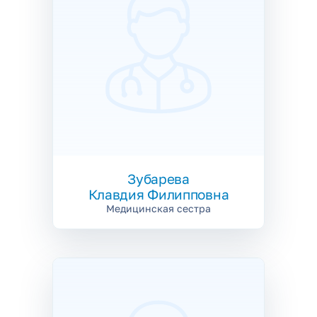
Зубарева
Клавдия Филипповна
Медицинская сестра