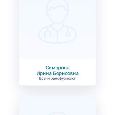
Симарова
Ирина Борисовна
Врач-трансфузиолог