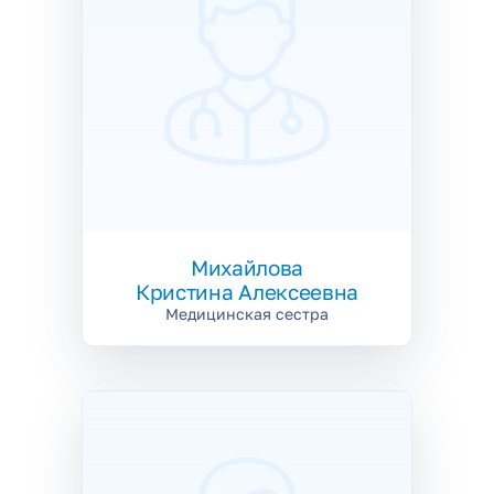
Михайлова
Кристина Алексеевна
Медицинская сестра