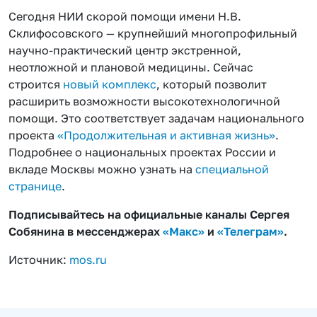
Сегодня НИИ скорой помощи имени Н.В.
Склифосовского — крупнейший многопрофильный
научно-практический центр экстренной,
неотложной и плановой медицины. Сейчас
строится
новый комплекс
, который позволит
расширить возможности высокотехнологичной
помощи. Это соответствует задачам национального
проекта
«Продолжительная и активная жизнь»
.
Подробнее о национальных проектах России и
вкладе Москвы можно узнать на
специальной
странице
.
Подписывайтесь на официальные каналы Сергея
Собянина в мессенджерах
«Макс»
и
«Телеграм»
.
Источник:
mos.ru