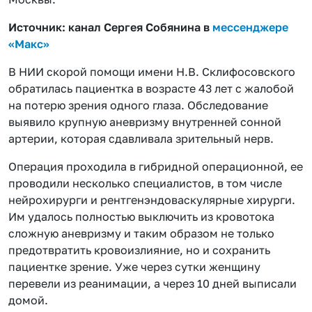
Источник: канал Сергея Собянина в
мессенджере
«Макс»
В НИИ скорой помощи имени Н.В. Склифосовского
обратилась пациентка в возрасте 43 лет с жалобой
на потерю зрения одного глаза. Обследование
выявило крупную аневризму внутренней сонной
артерии, которая сдавливала зрительный нерв.
Операция проходила в гибридной операционной, ее
проводили несколько специалистов, в том числе
нейрохирурги и рентгенэндоваскулярные хирурги.
Им удалось полностью выключить из кровотока
сложную аневризму и таким образом не только
предотвратить кровоизлияние, но и сохранить
пациентке зрение. Уже через сутки женщину
перевели из реанимации, а через 10 дней выписали
домой.