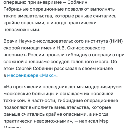
Гибридные операционные позволяют выполнять
такие вмешательства, которые раньше считались
крайне опасными, а иногда практически
невозможными.
Врачи Научно-исследовательского института (НИИ)
скорой помощи имени Н.В. Склифосовского
впервые в России провели гибридную операцию при
сложной аневризме сосудов головного мозга. Об
этом Сергей Собянин рассказал в своем канале
в
мессенджере «Макс»
.
«На протяжении последних лет мы модернизируем
московские больницы и оснащаем их новейшей
техникой. В частности, гибридные операционные
позволяют выполнять вмешательства, которые
раньше считались крайне опасными, а иногда
практически невозможными», — написал Мэр
Москвы.