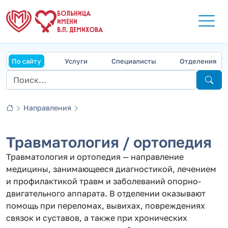
БОЛЬНИЦА
ИМЕНИ
В.П. ДЕМИХОВА
По сайту
Услуги
Специалисты
Отделения
Направления
Травматология / ортопедия
Травматология и ортопедия — направление
медицины, занимающееся диагностикой, лечением
и профилактикой травм и заболеваний опорно-
двигательного аппарата. В отделении оказывают
помощь при переломах, вывихах, повреждениях
связок и суставов, а также при хронических