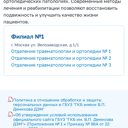
ортопедических патологиях. Современные методы
лечения и реабилитации позволяют восстановить
подвижность и улучшить качество жизни
пациентов.
Филиал №1
г. Москва ул. Велозаводская, д 1/1
Отделение травматологии и ортопедии № 1
Отделение травматологии и ортопедии № 2
Отделение травматологии и ортопедии № 3
Политика в отношении обработки и защиты 
персональных данных в ГБУЗ "ГКБ имени В.П. 
Демихова ДЗМ"
«Об утверждении условий использования 
официального сайта ГБУЗ "ГКБ им. В.П. Демихова 
ДЗМ"» (Приложение № 1 к Приказу № 98А от 22 